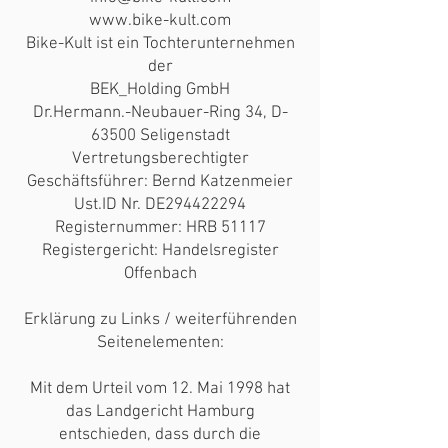
www.bike-kult.com
Bike-Kult ist ein Tochterunternehmen
der
BEK_Holding GmbH
Dr.Hermann.-Neubauer-Ring 34, D-
63500 Seligenstadt
Vertretungsberechtigter
Geschäftsführer: Bernd Katzenmeier
Ust.ID Nr. DE294422294
Registernummer: HRB 51117
Registergericht: Handelsregister
Offenbach
Erklärung zu Links / weiterführenden
Seitenelementen:
Mit dem Urteil vom 12. Mai 1998 hat
das Landgericht Hamburg
entschieden, dass durch die